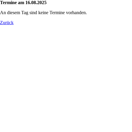
Termine am 16.08.2025
An diesem Tag sind keine Termine vorhanden.
Zurück