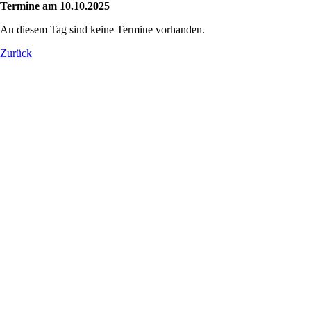
Termine am 10.10.2025
An diesem Tag sind keine Termine vorhanden.
Zurück