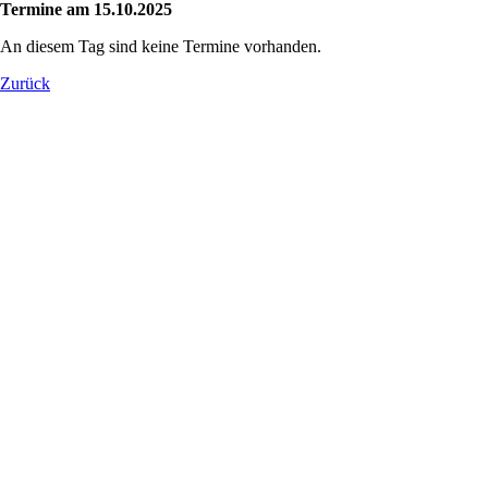
Termine am 15.10.2025
An diesem Tag sind keine Termine vorhanden.
Zurück