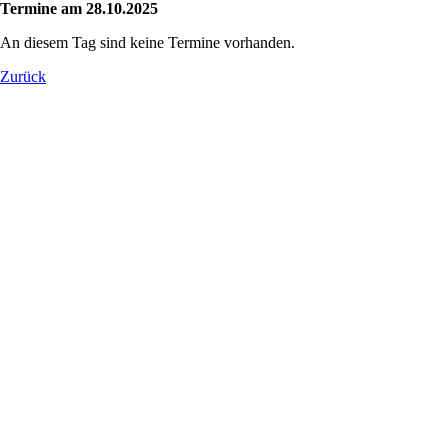
Termine am 28.10.2025
An diesem Tag sind keine Termine vorhanden.
Zurück