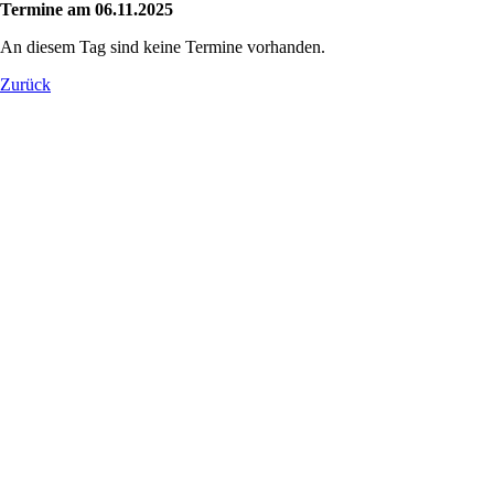
Termine am 06.11.2025
An diesem Tag sind keine Termine vorhanden.
Zurück