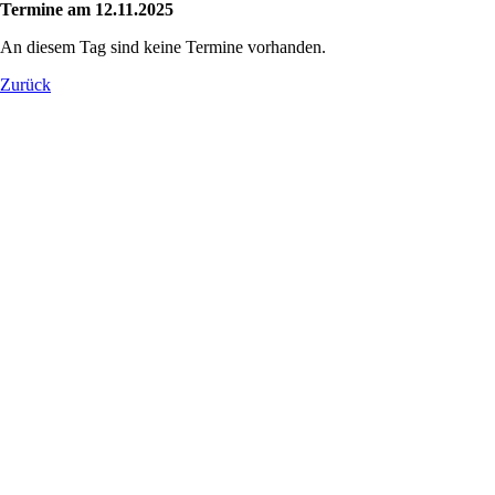
Termine am 12.11.2025
An diesem Tag sind keine Termine vorhanden.
Zurück