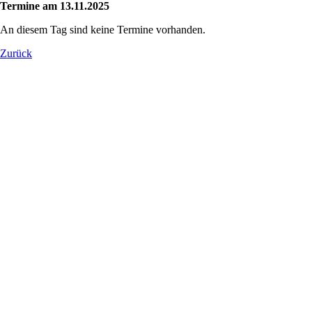
Termine am 13.11.2025
An diesem Tag sind keine Termine vorhanden.
Zurück