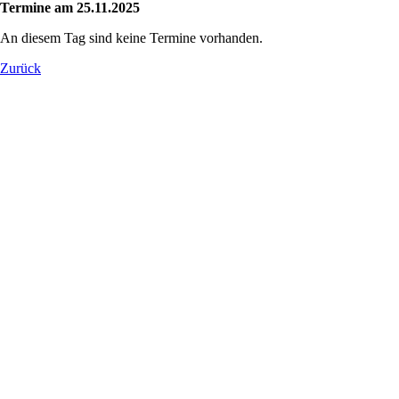
Termine am 25.11.2025
An diesem Tag sind keine Termine vorhanden.
Zurück