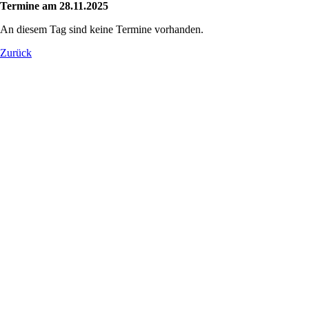
Termine am 28.11.2025
An diesem Tag sind keine Termine vorhanden.
Zurück