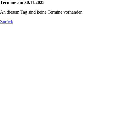
Termine am 30.11.2025
An diesem Tag sind keine Termine vorhanden.
Zurück