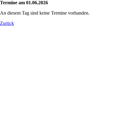
Termine am 01.06.2026
An diesem Tag sind keine Termine vorhanden.
Zurück