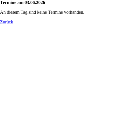
Termine am 03.06.2026
An diesem Tag sind keine Termine vorhanden.
Zurück