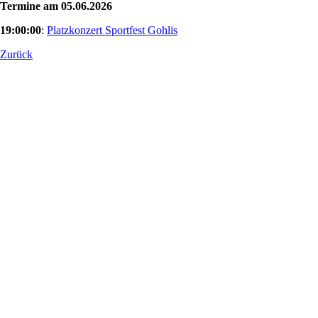
Termine am 05.06.2026
19:00:00
:
Platzkonzert Sportfest Gohlis
Zurück