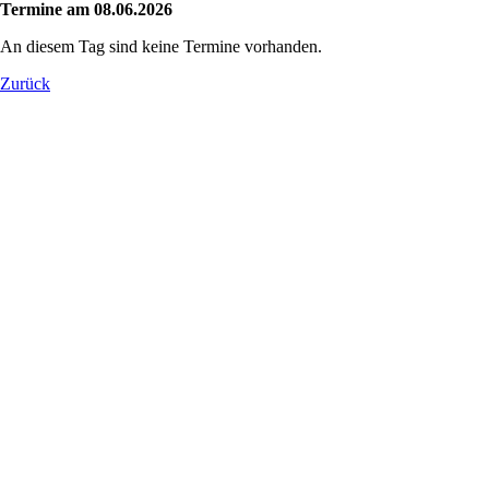
Termine am 08.06.2026
An diesem Tag sind keine Termine vorhanden.
Zurück