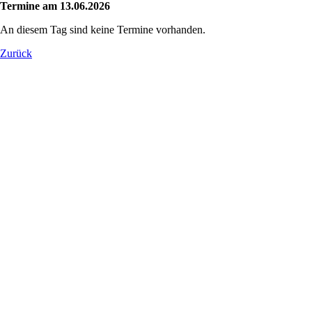
Termine am 13.06.2026
An diesem Tag sind keine Termine vorhanden.
Zurück