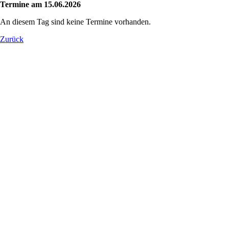
Termine am 15.06.2026
An diesem Tag sind keine Termine vorhanden.
Zurück