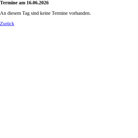
Termine am 16.06.2026
An diesem Tag sind keine Termine vorhanden.
Zurück