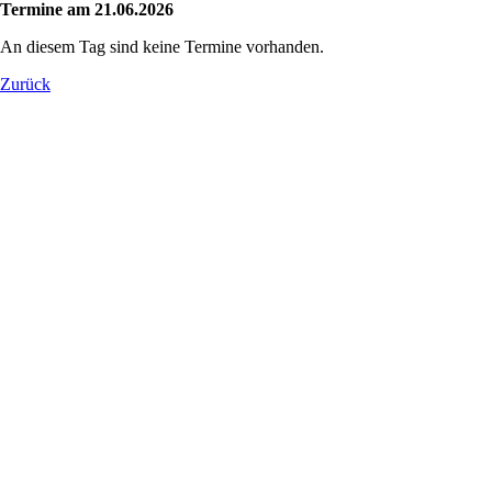
Termine am 21.06.2026
An diesem Tag sind keine Termine vorhanden.
Zurück