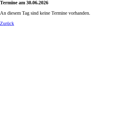
Termine am 30.06.2026
An diesem Tag sind keine Termine vorhanden.
Zurück