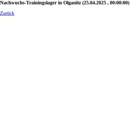
Nachwuchs-Trainingslager in Olganitz (25.04.2025 , 00:00:00)
Zurück